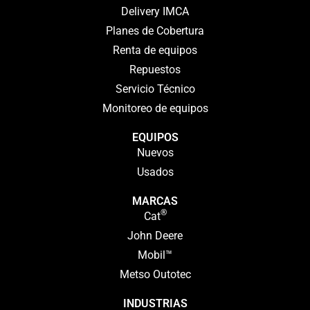
Delivery IMCA
Planes de Cobertura
Renta de equipos
Repuestos
Servicio Técnico
Monitoreo de equipos
EQUIPOS
Nuevos
Usados
MARCAS
®
Cat
John Deere
Mobil™
Metso Outotec
INDUSTRIAS