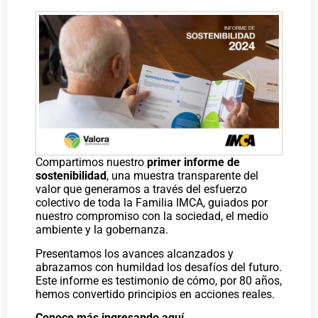
Compartimos nuestro
primer informe de
sostenibilidad
, una muestra transparente del
valor que generamos a través del esfuerzo
colectivo de toda la Familia IMCA, guiados por
nuestro compromiso con la sociedad, el medio
ambiente y la gobernanza.
Presentamos los avances alcanzados y
abrazamos con humildad los desafíos del futuro.
Este informe es testimonio de cómo, por 80 años,
hemos convertido principios en acciones reales.
Conoce más ingresando
aquí
.