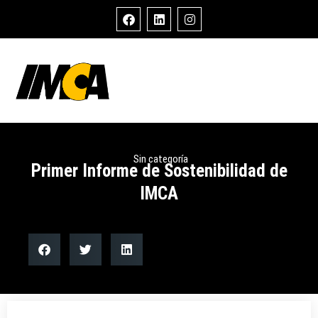
Sin categoría
Primer Informe de Sostenibilidad de
IMCA