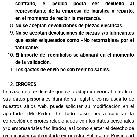
contrario, el pedido podrá ser devuelto al
representante de la empresa de logística o reparto,
en el momento de recibir la mercancía.
No se aceptan devoluciones de piezas eléctricas.
No se aceptan devoluciones de piezas y/o lubricantes
que estén etiquetados como «No retornables» por el
fabricante.
El importe del reembolso se abonará en el momento
de la validación.
Los gastos de envío no son reembolsables.
ERRORES
En caso de que detecte que se produjo un error al introducir
sus datos personales durante su registro como usuario de
nuestros sitios web, puede solicitar su modificación en el
apartado «Mi Perfil». En todo caso, podrá solicitar la
corrección de errores relacionados con los datos personales
y/o empresariales facilitados, así como ejercer el derecho de
rectificación contemplado en nuestra Política de Privacidad