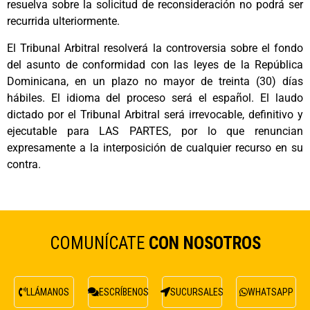
resuelva sobre la solicitud de reconsideración no podrá ser
recurrida ulteriormente.
El Tribunal Arbitral resolverá la controversia sobre el fondo
del asunto de conformidad con las leyes de la República
Dominicana, en un plazo no mayor de treinta (30) días
hábiles. El idioma del proceso será el español. El laudo
dictado por el Tribunal Arbitral será irrevocable, definitivo y
ejecutable para LAS PARTES, por lo que renuncian
expresamente a la interposición de cualquier recurso en su
contra.
COMUNÍCATE
CON NOSOTROS
LLÁMANOS
ESCRÍBENOS
SUCURSALES
WHATSAPP