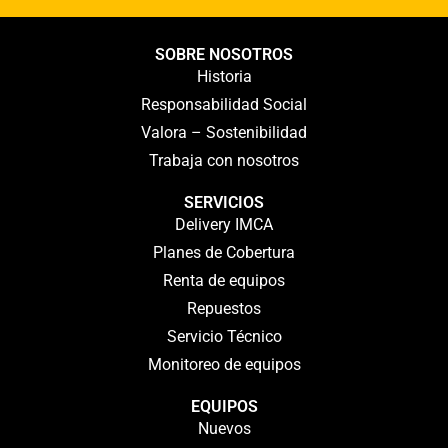
SOBRE NOSOTROS
Historia
Responsabilidad Social
Valora – Sostenibilidad
Trabaja con nosotros
SERVICIOS
Delivery IMCA
Planes de Cobertura
Renta de equipos
Repuestos
Servicio Técnico
Monitoreo de equipos
EQUIPOS
Nuevos