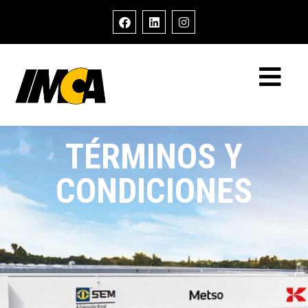
TÉRMINOS Y
CONDICIONES