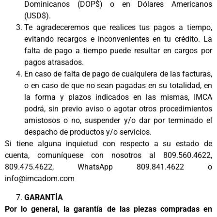
Dominicanos (DOP$) o en Dólares Americanos
(USD$).
Te agradeceremos que realices tus pagos a tiempo,
evitando recargos e inconvenientes en tu crédito. La
falta de pago a tiempo puede resultar en cargos por
pagos atrasados.
En caso de falta de pago de cualquiera de las facturas,
o en caso de que no sean pagadas en su totalidad, en
la forma y plazos indicados en las mismas, IMCA
podrá, sin previo aviso o agotar otros procedimientos
amistosos o no, suspender y/o dar por terminado el
despacho de productos y/o servicios.
Si tiene alguna inquietud con respecto a su estado de
cuenta, comuníquese con nosotros al 809.560.4622,
809.475.4622, WhatsApp 809.841.4622 o
info@imcadom.com
GARANTÍA
Por lo general, la garantía de las piezas compradas en