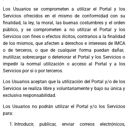
Los Usuarios se comprometen a utilizar el Portal y los
Servicios ofrecidos en el mismo de conformidad con su
finalidad, la ley, la moral, las buenas costumbres y el orden
público, y se comprometen a no utilizar el Portal y los
Servicios con fines o efectos ilícitos, contrarios a la finalidad
de los mismos, que afecten a derechos e intereses de IMCA
o de terceros, o que de cualquier forma puedan dañar,
inutilizar, sobrecargar o deteriorar el Portal y los Servicios o
impedir la normal utilización o acceso al Portal y a los
Servicios por sí o por terceros.
Los Usuarios aceptan que la utilización del Portal y/o de los
Servicios se realiza libre y voluntariamente y bajo su única y
exclusiva responsabilidad.
Los Usuarios no podrán utilizar el Portal y/o los Servicios
para:
Introducir, publicar, enviar correos electrónicos,