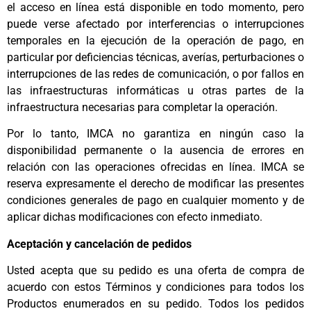
el acceso en línea está disponible en todo momento, pero
puede verse afectado por interferencias o interrupciones
temporales en la ejecución de la operación de pago, en
particular por deficiencias técnicas, averías, perturbaciones o
interrupciones de las redes de comunicación, o por fallos en
las infraestructuras informáticas u otras partes de la
infraestructura necesarias para completar la operación.
Por lo tanto, IMCA no garantiza en ningún caso la
disponibilidad permanente o la ausencia de errores en
relación con las operaciones ofrecidas en línea. IMCA se
reserva expresamente el derecho de modificar las presentes
condiciones generales de pago en cualquier momento y de
aplicar dichas modificaciones con efecto inmediato.
Aceptación y cancelación de pedidos
Usted acepta que su pedido es una oferta de compra de
acuerdo con estos Términos y condiciones para todos los
Productos enumerados en su pedido. Todos los pedidos