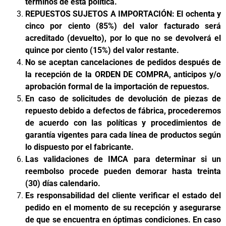
términos de esta política.
REPUESTOS SUJETOS A IMPORTACIÓN: El ochenta y
cinco por ciento (85%) del valor facturado será
acreditado (devuelto), por lo que no se devolverá el
quince por ciento (15%) del valor restante.
No se aceptan cancelaciones de pedidos después de
la recepción de la ORDEN DE COMPRA, anticipos y/o
aprobación formal de la importación de repuestos.
En caso de solicitudes de devolución de piezas de
repuesto debido a defectos de fábrica, procederemos
de acuerdo con las políticas y procedimientos de
garantía vigentes para cada línea de productos según
lo dispuesto por el fabricante.
Las validaciones de IMCA para determinar si un
reembolso procede pueden demorar hasta treinta
(30) días calendario.
Es responsabilidad del cliente verificar el estado del
pedido en el momento de su recepción y asegurarse
de que se encuentra en óptimas condiciones. En caso