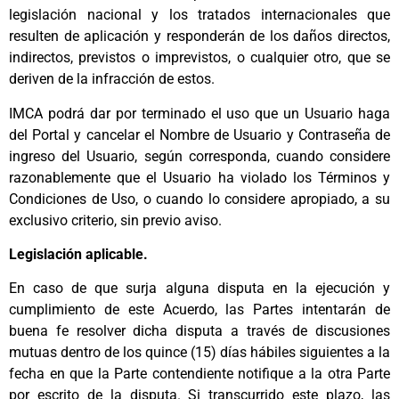
legislación nacional y los tratados internacionales que
resulten de aplicación y responderán de los daños directos,
indirectos, previstos o imprevistos, o cualquier otro, que se
deriven de la infracción de estos.
IMCA podrá dar por terminado el uso que un Usuario haga
del Portal y cancelar el Nombre de Usuario y Contraseña de
ingreso del Usuario, según corresponda, cuando considere
razonablemente que el Usuario ha violado los Términos y
Condiciones de Uso, o cuando lo considere apropiado, a su
exclusivo criterio, sin previo aviso.
Legislación aplicable.
En caso de que surja alguna disputa en la ejecución y
cumplimiento de este Acuerdo, las Partes intentarán de
buena fe resolver dicha disputa a través de discusiones
mutuas dentro de los quince (15) días hábiles siguientes a la
fecha en que la Parte contendiente notifique a la otra Parte
por escrito de la disputa. Si transcurrido este plazo, las