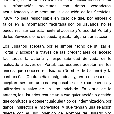
la información solicitada con datos verdaderos,
actualizados y que permitan la ejecución de los Servicios.
IMCA no será responsable en caso de que, por errores o
fallos en la información facilitada por los Usuarios, no se
pueda realizar correctamente el acceso y/o uso del Portal y
de los Servicios, o no se pueda ejecutar alguna transacción.
Los usuarios aceptan, por el simple hecho de utilizar el
Portal y acceder a través de las credenciales de acceso
facilitadas, la autoría y responsabilidad derivada de lo
realizado a través del Portal. Los usuarios aceptan ser los
únicos que conocen el Usuario (Nombre de Usuario) y la
contraseña (Contraseña) asignados y, en consecuencia,
aceptan ser los únicos responsables de mantenerlos y
utilizarlos a salvo de un uso indebido. En virtud de lo
anterior, los Usuarios renuncian a cualquier acción o gestión
que conduzca a obtener cualquier tipo de indemnización, por
daños indirectos e imprevistos, y que tengan una relación
directa con el uso indebido del Nombre de Usuario y/o