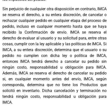
Sin perjuicio de cualquier otra disposición en contrario, IMCA
se reserva el derecho, a su entera discreción, de cancelar o
rechazar cualquier pedido en cualquier etapa del proceso de
pedido, incluso en cualquier momento hasta que se haya
recibido la Confirmación de envío. IMCA se reserva el
derecho de evaluar al usuario y su solicitud para, entre otras
cosas, cumplir con la ley aplicable y las políticas de IMCA. Si
IMCA, a su entera discreción, determina que el usuario o su
pedido no cumplen con dicha ley o política de IMCA,
entonces IMCA tendrá derecho a cancelar su pedido sin
ningún costo, responsabilidad u obligación para IMCA.
Además, IMCA se reserva el derecho de cancelar su pedido
si, en cualquier momento antes del envío, IMCA, según
corresponda, determina que no tiene los Productos que
solicitó en inventario. Dicha cancelación y terminación no
tendrá ningún costo, responsabilidad u obligación para
IMCA.