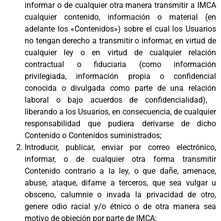
informar o de cualquier otra manera transmitir a IMCA
cualquier contenido, información o material (en
adelante los «Contenidos») sobre el cual los Usuarios
no tengan derecho a transmitir o informar, en virtud de
cualquier ley o en virtud de cualquier relación
contractual o fiduciaria (como información
privilegiada, información propia o confidencial
conocida o divulgada como parte de una relación
laboral o bajo acuerdos de confidencialidad),
liberando a los Usuarios, en consecuencia, de cualquier
responsabilidad que pudiera derivarse de dicho
Contenido o Contenidos suministrados;
Introducir, publicar, enviar por correo electrónico,
informar, o de cualquier otra forma transmitir
Contenido contrario a la ley, o que dañe, amenace,
abuse, ataque, difame a terceros, que sea vulgar u
obsceno, calumnie o invada la privacidad de otro,
genere odio racial y/o étnico o de otra manera sea
motivo de objeción por parte de IMCA;