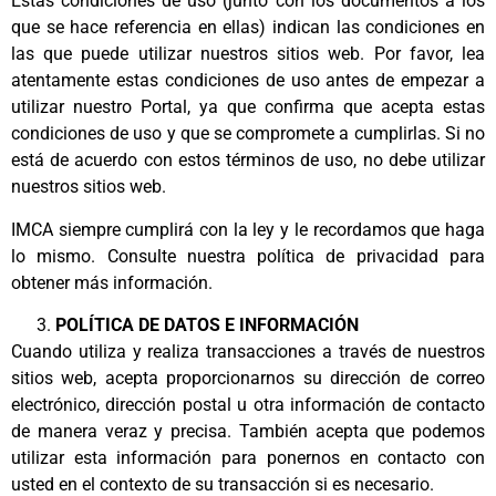
Estas condiciones de uso (junto con los documentos a los
que se hace referencia en ellas) indican las condiciones en
las que puede utilizar nuestros sitios web. Por favor, lea
atentamente estas condiciones de uso antes de empezar a
utilizar nuestro Portal, ya que confirma que acepta estas
condiciones de uso y que se compromete a cumplirlas. Si no
está de acuerdo con estos términos de uso, no debe utilizar
nuestros sitios web.
IMCA siempre cumplirá con la ley y le recordamos que haga
lo mismo. Consulte nuestra política de privacidad para
obtener más información.
POLÍTICA DE DATOS E INFORMACIÓN
Cuando utiliza y realiza transacciones a través de nuestros
sitios web, acepta proporcionarnos su dirección de correo
electrónico, dirección postal u otra información de contacto
de manera veraz y precisa. También acepta que podemos
utilizar esta información para ponernos en contacto con
usted en el contexto de su transacción si es necesario.