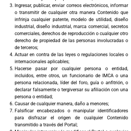
Ingresar, publicar, enviar correos electrónicos, informar
o transmitir de cualquier otra manera Contenido que
infrinja cualquier patente, modelo de utilidad, diseño
industrial, diseño industrial, marca comercial, secretos
comerciales, derechos de reproducción o cualquier otro
derecho de propiedad de las personas involucradas o
de terceros;
Actuar en contra de las leyes o regulaciones locales o
internacionales aplicables;
Hacerse pasar por cualquier persona o entidad,
incluidos, entre otros, un funcionario de IMCA o una
persona relacionada, líder del foro, guía o anfitrión, o
declarar falsamente o tergiversar su afiliación con una
persona o entidad;
Causar de cualquier manera, daño a menores;
Falsificar encabezados o manipular identificadores
para disfrazar el origen de cualquier Contenido
transmitido a través del Portal;