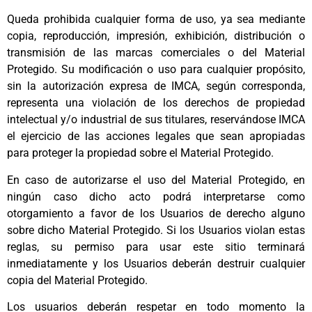
Queda prohibida cualquier forma de uso, ya sea mediante
copia, reproducción, impresión, exhibición, distribución o
transmisión de las marcas comerciales o del Material
Protegido. Su modificación o uso para cualquier propósito,
sin la autorización expresa de IMCA, según corresponda,
representa una violación de los derechos de propiedad
intelectual y/o industrial de sus titulares, reservándose IMCA
el ejercicio de las acciones legales que sean apropiadas
para proteger la propiedad sobre el Material Protegido.
En caso de autorizarse el uso del Material Protegido, en
ningún caso dicho acto podrá interpretarse como
otorgamiento a favor de los Usuarios de derecho alguno
sobre dicho Material Protegido. Si los Usuarios violan estas
reglas, su permiso para usar este sitio terminará
inmediatamente y los Usuarios deberán destruir cualquier
copia del Material Protegido.
Los usuarios deberán respetar en todo momento la