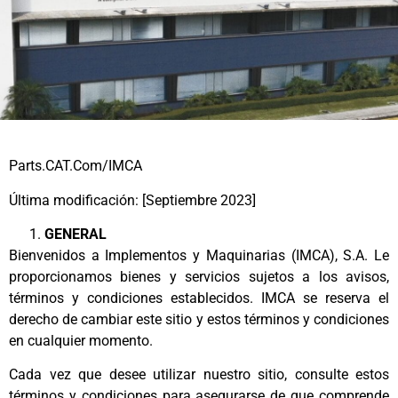
Parts.CAT.Com/IMCA
Última modificación: [Septiembre 2023]
GENERAL
Bienvenidos a Implementos y Maquinarias (IMCA), S.A. Le
proporcionamos bienes y servicios sujetos a los avisos,
términos y condiciones establecidos. IMCA se reserva el
derecho de cambiar este sitio y estos términos y condiciones
en cualquier momento.
Cada vez que desee utilizar nuestro sitio, consulte estos
términos y condiciones para asegurarse de que comprende