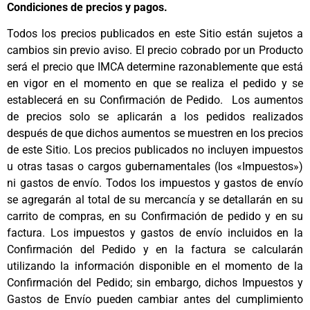
Condiciones de precios y pagos.
Todos los precios publicados en este Sitio están sujetos a
cambios sin previo aviso. El precio cobrado por un Producto
será el precio que IMCA determine razonablemente que está
en vigor en el momento en que se realiza el pedido y se
establecerá en su Confirmación de Pedido. Los aumentos
de precios solo se aplicarán a los pedidos realizados
después de que dichos aumentos se muestren en los precios
de este Sitio. Los precios publicados no incluyen impuestos
u otras tasas o cargos gubernamentales (los «Impuestos»)
ni gastos de envío. Todos los impuestos y gastos de envío
se agregarán al total de su mercancía y se detallarán en su
carrito de compras, en su Confirmación de pedido y en su
factura. Los impuestos y gastos de envío incluidos en la
Confirmación del Pedido y en la factura se calcularán
utilizando la información disponible en el momento de la
Confirmación del Pedido; sin embargo, dichos Impuestos y
Gastos de Envío pueden cambiar antes del cumplimiento