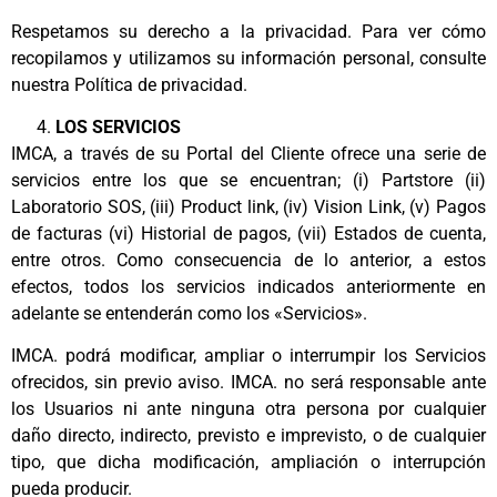
Respetamos su derecho a la privacidad. Para ver cómo
recopilamos y utilizamos su información personal, consulte
nuestra Política de privacidad.
LOS SERVICIOS
IMCA, a través de su Portal del Cliente ofrece una serie de
servicios entre los que se encuentran; (i) Partstore (ii)
Laboratorio SOS, (iii) Product link, (iv) Vision Link, (v) Pagos
de facturas (vi) Historial de pagos, (vii) Estados de cuenta,
entre otros. Como consecuencia de lo anterior, a estos
efectos, todos los servicios indicados anteriormente en
adelante se entenderán como los «Servicios».
IMCA. podrá modificar, ampliar o interrumpir los Servicios
ofrecidos, sin previo aviso. IMCA. no será responsable ante
los Usuarios ni ante ninguna otra persona por cualquier
daño directo, indirecto, previsto e imprevisto, o de cualquier
tipo, que dicha modificación, ampliación o interrupción
pueda producir.