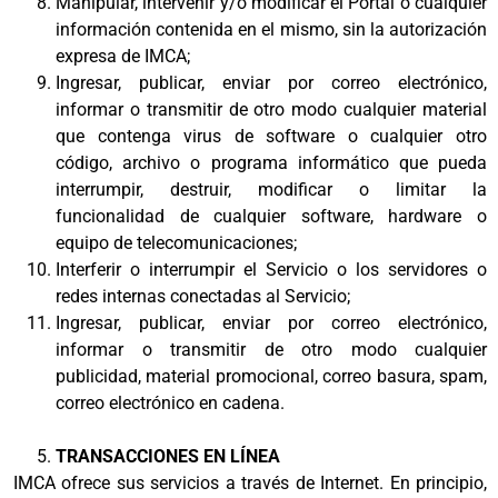
Manipular, intervenir y/o modificar el Portal o cualquier
información contenida en el mismo, sin la autorización
expresa de IMCA;
Ingresar, publicar, enviar por correo electrónico,
informar o transmitir de otro modo cualquier material
que contenga virus de software o cualquier otro
código, archivo o programa informático que pueda
interrumpir, destruir, modificar o limitar la
funcionalidad de cualquier software, hardware o
equipo de telecomunicaciones;
Interferir o interrumpir el Servicio o los servidores o
redes internas conectadas al Servicio;
Ingresar, publicar, enviar por correo electrónico,
informar o transmitir de otro modo cualquier
publicidad, material promocional, correo basura, spam,
correo electrónico en cadena.
TRANSACCIONES EN LÍNEA
IMCA ofrece sus servicios a través de Internet. En principio,