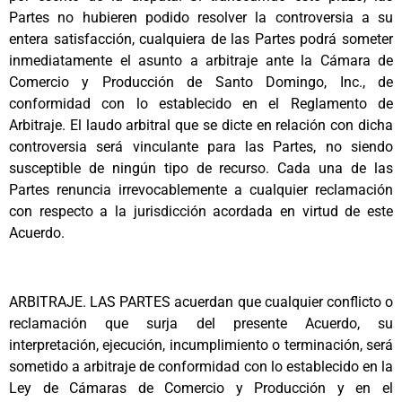
Partes no hubieren podido resolver la controversia a su
entera satisfacción, cualquiera de las Partes podrá someter
inmediatamente el asunto a arbitraje ante la Cámara de
Comercio y Producción de Santo Domingo, Inc., de
conformidad con lo establecido en el Reglamento de
Arbitraje. El laudo arbitral que se dicte en relación con dicha
controversia será vinculante para las Partes, no siendo
susceptible de ningún tipo de recurso. Cada una de las
Partes renuncia irrevocablemente a cualquier reclamación
con respecto a la jurisdicción acordada en virtud de este
Acuerdo.
ARBITRAJE. LAS PARTES acuerdan que cualquier conflicto o
reclamación que surja del presente Acuerdo, su
interpretación, ejecución, incumplimiento o terminación, será
sometido a arbitraje de conformidad con lo establecido en la
Ley de Cámaras de Comercio y Producción y en el