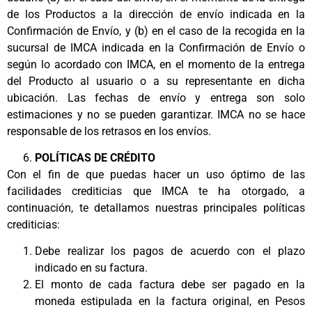
de los Productos a la dirección de envío indicada en la
Confirmación de Envío, y (b) en el caso de la recogida en la
sucursal de IMCA indicada en la Confirmación de Envío o
según lo acordado con IMCA, en el momento de la entrega
del Producto al usuario o a su representante en dicha
ubicación. Las fechas de envío y entrega son solo
estimaciones y no se pueden garantizar. IMCA no se hace
responsable de los retrasos en los envíos.
POLÍTICAS DE CRÉDITO
Con el fin de que puedas hacer un uso óptimo de las
facilidades crediticias que IMCA te ha otorgado, a
continuación, te detallamos nuestras principales políticas
crediticias:
Debe realizar los pagos de acuerdo con el plazo
indicado en su factura.
El monto de cada factura debe ser pagado en la
moneda estipulada en la factura original, en Pesos