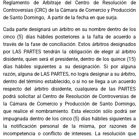
Reglamento de Arbitraje del Centro de Resolución de
Controversias (CRC) de la Cámara de Comercio y Producción
de Santo Domingo, A partir de la fecha en que surja.
Cada parte designará un árbitro en su nombre dentro de los
cinco (5) días hábiles posteriores a la falta de acuerdo a
través de la fase de conciliación. Estos árbitros designados
por LAS PARTES tendrán la obligación de elegir al árbitro
disidente, quien será el presidente, dentro de los quince (15)
días hábiles siguientes a su designación. Si por alguna
razón, alguna de LAS PARTES, no logra designar a su árbitro,
dentro del término establecido, o si no se llega a un acuerdo
respecto del árbitro disidente, cualquiera de las PARTES
podrá solicitar al Centro de Resolución de Controversias de
la Cámara de Comercio y Producción de Santo Domingo,
que realice el nombramiento. Esta elección sólo podrá ser
impugnada dentro de los cinco (5) días hábiles siguientes a
la notificación personal de la misma, por razones de
incompetencia o conflicto de intereses. La resolución que