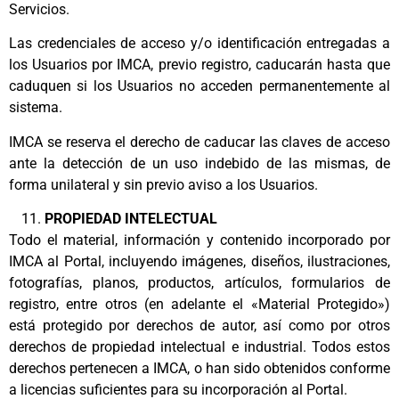
Servicios.
Las credenciales de acceso y/o identificación entregadas a
los Usuarios por IMCA, previo registro, caducarán hasta que
caduquen si los Usuarios no acceden permanentemente al
sistema.
IMCA se reserva el derecho de caducar las claves de acceso
ante la detección de un uso indebido de las mismas, de
forma unilateral y sin previo aviso a los Usuarios.
PROPIEDAD INTELECTUAL
Todo el material, información y contenido incorporado por
IMCA al Portal, incluyendo imágenes, diseños, ilustraciones,
fotografías, planos, productos, artículos, formularios de
registro, entre otros (en adelante el «Material Protegido»)
está protegido por derechos de autor, así como por otros
derechos de propiedad intelectual e industrial. Todos estos
derechos pertenecen a IMCA, o han sido obtenidos conforme
a licencias suficientes para su incorporación al Portal.