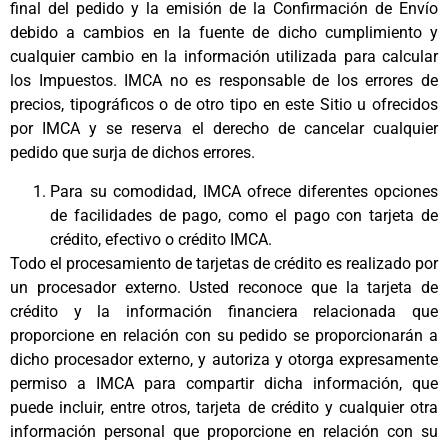
final del pedido y la emisión de la Confirmación de Envío
debido a cambios en la fuente de dicho cumplimiento y
cualquier cambio en la información utilizada para calcular
los Impuestos. IMCA no es responsable de los errores de
precios, tipográficos o de otro tipo en este Sitio u ofrecidos
por IMCA y se reserva el derecho de cancelar cualquier
pedido que surja de dichos errores.
Para su comodidad, IMCA ofrece diferentes opciones
de facilidades de pago, como el pago con tarjeta de
crédito, efectivo o crédito IMCA.
Todo el procesamiento de tarjetas de crédito es realizado por
un procesador externo. Usted reconoce que la tarjeta de
crédito y la información financiera relacionada que
proporcione en relación con su pedido se proporcionarán a
dicho procesador externo, y autoriza y otorga expresamente
permiso a IMCA para compartir dicha información, que
puede incluir, entre otros, tarjeta de crédito y cualquier otra
información personal que proporcione en relación con su