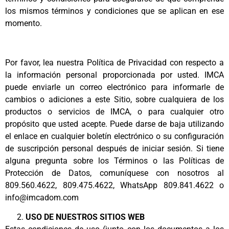
los mismos términos y condiciones que se aplican en ese
momento.
Por favor, lea nuestra Política de Privacidad con respecto a
la información personal proporcionada por usted. IMCA
puede enviarle un correo electrónico para informarle de
cambios o adiciones a este Sitio, sobre cualquiera de los
productos o servicios de IMCA, o para cualquier otro
propósito que usted acepte. Puede darse de baja utilizando
el enlace en cualquier boletín electrónico o su configuración
de suscripción personal después de iniciar sesión. Si tiene
alguna pregunta sobre los Términos o las Políticas de
Protección de Datos, comuníquese con nosotros al
809.560.4622, 809.475.4622, WhatsApp 809.841.4622 o
info@imcadom.com
USO DE NUESTROS SITIOS WEB