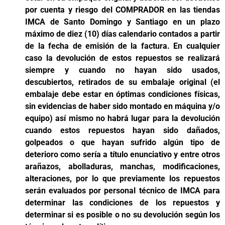
por cuenta y riesgo del COMPRADOR en las tiendas
IMCA de Santo Domingo y Santiago en un plazo
máximo de diez (10) días calendario contados a partir
de la fecha de emisión de la factura. En cualquier
caso la devolución de estos repuestos se realizará
siempre y cuando no hayan sido usados,
descubiertos, retirados de su embalaje original (el
embalaje debe estar en óptimas condiciones físicas,
sin evidencias de haber sido montado en máquina y/o
equipo) así mismo no habrá lugar para la devolución
cuando estos repuestos hayan sido dañados,
golpeados o que hayan sufrido algún tipo de
deterioro como sería a título enunciativo y entre otros
arañazos, abolladuras, manchas, modificaciones,
alteraciones, por lo que previamente los repuestos
serán evaluados por personal técnico de IMCA para
determinar las condiciones de los repuestos y
determinar si es posible o no su devolución según los