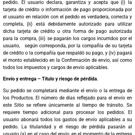
pedido. El usuario declara, garantiza y acepta que (i) la
tarjeta de crédito o información de pago proporcionada por
el usuario en relación con el pedido es verdadera, correcta y
completa, (ii) está debidamente autorizado para utilizar
dicha tarjeta de crédito u otra forma de pago autorizada
para la compra, (iii) se pagarán los cargos incurridos por el
usuario, según corresponda, por la compañía de su tarjeta
de crédito o la compañía que respaldó su pago, y (iv) pagará
el monto establecido en la Confirmación de envío, así como
todos los impuestos y cargos de envío aplicables.
Envío y entrega – Título y riesgo de pérdida
.
Su pedido se completará mediante el envío o la entrega de
los Productos. El número de días reflejado para el envío en
este Sitio se refiere únicamente al tiempo de tránsito. Se
requiere tiempo adicional para procesar los pedidos. El
usuario abonará todos los gastos de envío aplicables a su
pedido. La titularidad y el riesgo de pérdida pasarán al
usuario (a) en el caso del envío, en el momento de la entrega