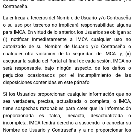
Contraseña.
La entrega a terceros del Nombre de Usuario y/o Contraseña
o su uso por terceros no implicará responsabilidad alguna
para IMCA. En virtud de lo anterior, los Usuarios se obligan a:
(i) notificar inmediatamente a IMCA cualquier uso no
autorizado de su Nombre de Usuario y/o Contraseña o
cualquier otra violación de la seguridad de IMCA. y, (ii)
asegurar la salida del Portal al final de cada sesión. IMCA no
será responsable, bajo ningún aspecto, de los daños o
perjuicios ocasionados por el incumplimiento de las
disposiciones contenidas en este párrafo.
Si los Usuarios proporcionan cualquier información que no
sea verdadera, precisa, actualizada o completa, o IMCA,
tiene sospechas razonables para creer que la información
proporcionada es falsa, inexacta, desactualizada o
incompleta, IMCA tendrá derecho a suspender o cancelar su
Nombre de Usuario y Contraseña y a no proporcionar los