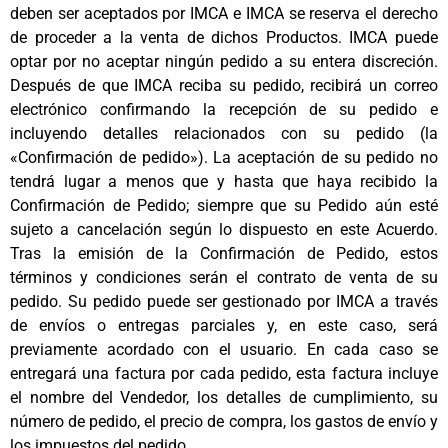
deben ser aceptados por IMCA e IMCA se reserva el derecho
de proceder a la venta de dichos Productos. IMCA puede
optar por no aceptar ningún pedido a su entera discreción.
Después de que IMCA reciba su pedido, recibirá un correo
electrónico confirmando la recepción de su pedido e
incluyendo detalles relacionados con su pedido (la
«Confirmación de pedido»). La aceptación de su pedido no
tendrá lugar a menos que y hasta que haya recibido la
Confirmación de Pedido; siempre que su Pedido aún esté
sujeto a cancelación según lo dispuesto en este Acuerdo.
Tras la emisión de la Confirmación de Pedido, estos
términos y condiciones serán el contrato de venta de su
pedido. Su pedido puede ser gestionado por IMCA a través
de envíos o entregas parciales y, en este caso, será
previamente acordado con el usuario. En cada caso se
entregará una factura por cada pedido, esta factura incluye
el nombre del Vendedor, los detalles de cumplimiento, su
número de pedido, el precio de compra, los gastos de envío y
los impuestos del pedido.