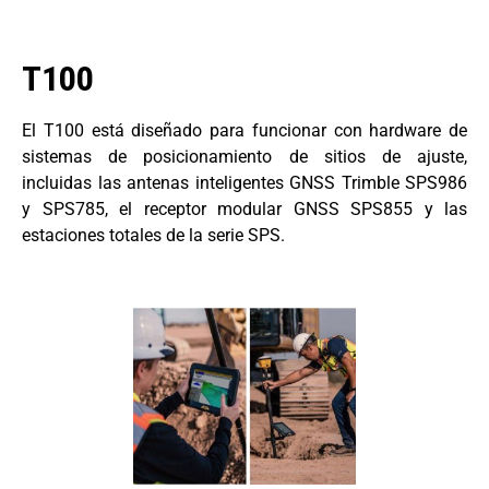
T100
El T100 está diseñado para funcionar con hardware de
sistemas de posicionamiento de sitios de ajuste,
incluidas las antenas inteligentes GNSS Trimble SPS986
y SPS785, el receptor modular GNSS SPS855 y las
estaciones totales de la serie SPS.