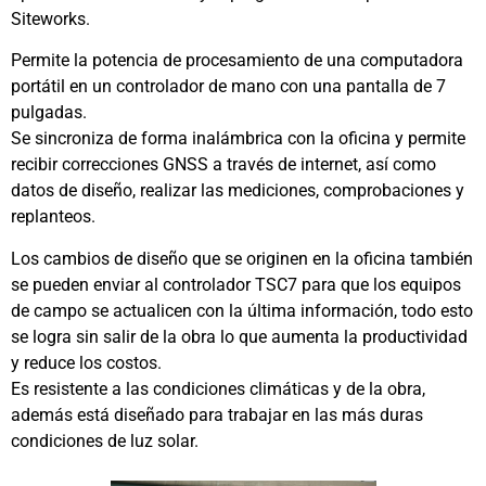
Siteworks.
Permite la potencia de procesamiento de una computadora
portátil en un controlador de mano con una pantalla de 7
pulgadas.
Se sincroniza de forma inalámbrica con la oficina y permite
recibir correcciones GNSS a través de internet, así como
datos de diseño, realizar las mediciones, comprobaciones y
replanteos.
Los cambios de diseño que se originen en la oficina también
se pueden enviar al controlador TSC7 para que los equipos
de campo se actualicen con la última información, todo esto
se logra sin salir de la obra lo que aumenta la productividad
y reduce los costos.
Es resistente a las condiciones climáticas y de la obra,
además está diseñado para trabajar en las más duras
condiciones de luz solar.