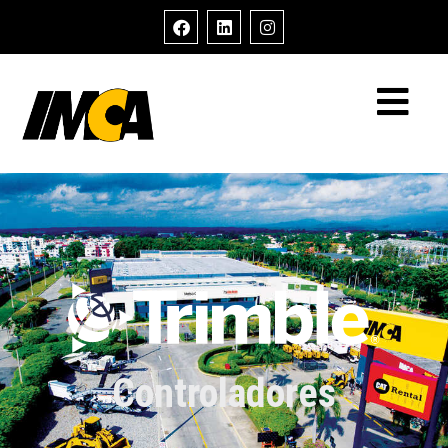
Controladores