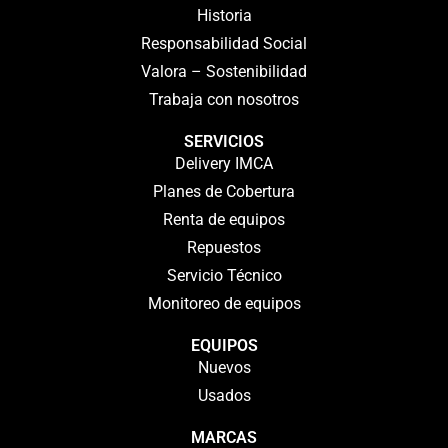
Historia
Responsabilidad Social
Valora – Sostenibilidad
Trabaja con nosotros
SERVICIOS
Delivery IMCA
Planes de Cobertura
Renta de equipos
Repuestos
Servicio Técnico
Monitoreo de equipos
EQUIPOS
Nuevos
Usados
MARCAS