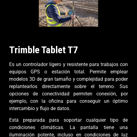
Trimble Tablet T7
Es un controlador ligero y resistente para trabajos con
equipos GPS o estación total. Permite emplear
modelos 3D de gran tamaño y complejidad para poder
replantearlos directamente sobre el terreno. Sus
opciones de conectividad permiten conexión, por
ejemplo, con la oficina para conseguir un óptimo
intercambio y flujo de datos.
Está preparada para soportar cualquier tipo de
condiciones climáticas. La pantalla tiene una
iluminación potente, incluso en condiciones de luz