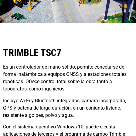
TRIMBLE TSC7
Es un controlador de mano sólido, permite conectarse de
forma inalámbrica a equipos GNSS y a estaciones totales
robóticas. Ofrece control total sobre la obra tanto a
topógrafos, como ingenieros.
Incluye Wi-Fi y Bluetooth integrados, cámara incorporada,
GPS y batería de larga duración, en un conjunto liviano,
resistente a golpes, polvo y agua.
Con el sistema operativo Windows 10, puede ejecutar
aplicaciones de terceros y el programa de campo Trimble