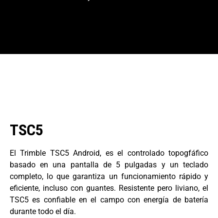
TSC5
El Trimble TSC5 Android, es el controlado topogfáfico
basado en una pantalla de 5 pulgadas y un teclado
completo, lo que garantiza un funcionamiento rápido y
eficiente, incluso con guantes. Resistente pero liviano, el
TSC5 es confiable en el campo con energía de batería
durante todo el día.