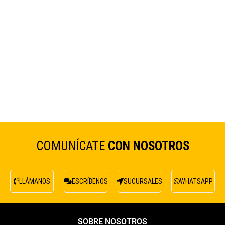
COMUNÍCATE
CON NOSOTROS
LLÁMANOS
ESCRÍBENOS
SUCURSALES
WHATSAPP
SOBRE NOSOTROS