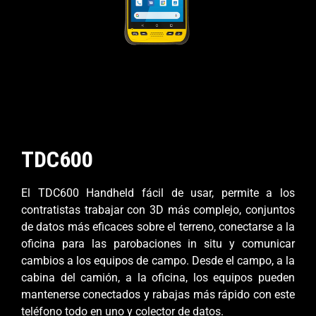
TDC600
El TDC600 Handheld fácil de usar, permite a los
contratistas trabajar con 3D más complejo, conjuntos
de datos más eficaces sobre el terreno, conectarse a la
oficina para las parobaciones in situ y comunicar
cambios a los equipos de campo. Desde el campo, a la
cabina del camión, a la oficina, los equipos pueden
mantenerse conectados y rabajas más rápido con este
teléfono todo en uno y colector de datos.