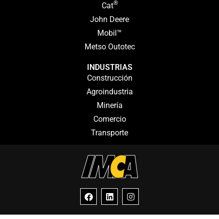
®
Cat
John Deere
Mobil™
Metso Outotec
INDUSTRIAS
Construcción
Agroindustria
Minería
Comercio
Transporte