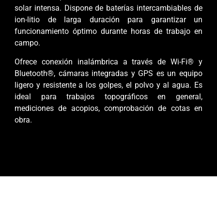
solar intensa. Dispone de baterías intercambiables de
ion-litio de larga duración para garantizar un
funcionamiento óptimo durante horas de trabajo en
campo.
Ofrece conexión inalámbrica a través de Wi-Fi® y
Bluetooth®, cámaras integradas y GPS es un equipo
ligero y resistente a los golpes, el polvo y al agua. Es
ideal para trabajos topográficos en general,
mediciones de acopios, comprobación de cotas en
obra.