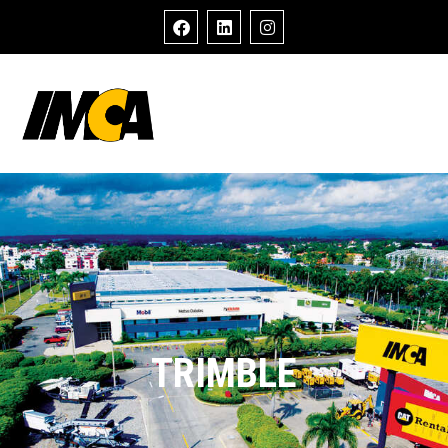
TRIMBLE