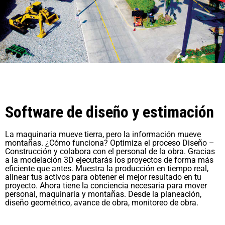
Software de diseño y estimación
La maquinaria mueve tierra, pero la información mueve
montañas. ¿Cómo funciona? Optimiza el proceso Diseño –
Construcción y colabora con el personal de la obra. Gracias
a la modelación 3D ejecutarás los proyectos de forma más
eficiente que antes. Muestra la producción en tiempo real,
alinear tus activos para obtener el mejor resultado en tu
proyecto. Ahora tiene la conciencia necesaria para mover
personal, maquinaria y montañas. Desde la planeación,
diseño geométrico, avance de obra, monitoreo de obra.