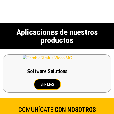
Aplicaciones de nuestros
productos
Software Solutions
VER MÁS
COMUNÍCATE
CON NOSOTROS