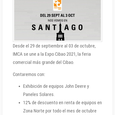
Desde el 29 de septiembre al 03 de octubre,
IMCA se une a la Expo Cibao 2021, la feria
comercial más grande del Cibao.
Contaremos con:
Exhibición de equipos John Deere y
Paneles Solares.
12% de descuento en renta de equipos en
Zona Norte por todo el mes de octubre