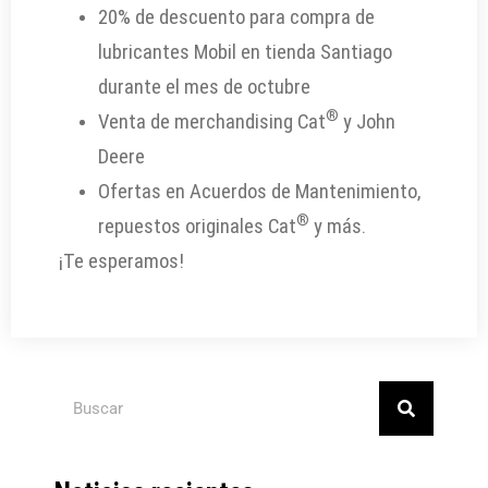
20% de descuento para compra de
lubricantes Mobil en tienda Santiago
durante el mes de octubre
®
Venta de merchandising Cat
y John
Deere
Ofertas en
Acuerdos de Mantenimiento,
®
repuestos originales Cat
y más.
¡Te esperamos!