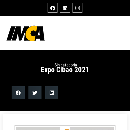
Sin categoría
Expo Cibao 2021