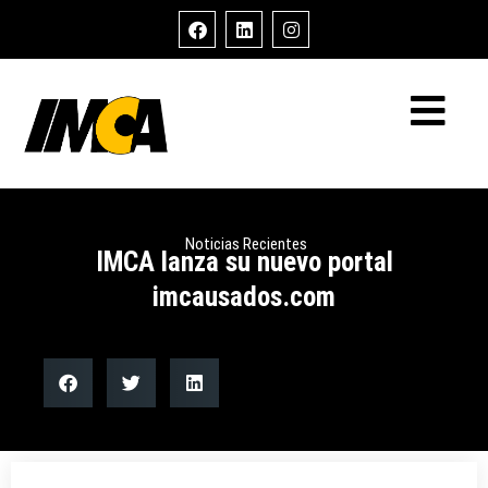
Noticias Recientes
IMCA lanza su nuevo portal
imcausados.com