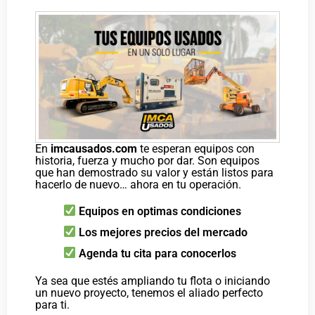
En
imcausados.com
te esperan equipos con
historia, fuerza y mucho por dar. Son equipos
que han demostrado su valor y están listos para
hacerlo de nuevo… ahora en tu operación.
Equipos en optimas condiciones
Los mejores precios del mercado
Agenda tu cita para conocerlos
Ya sea que estés ampliando tu flota o iniciando
un nuevo proyecto, tenemos el aliado perfecto
para ti.