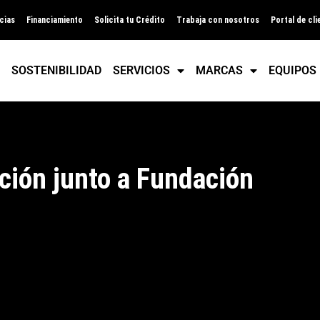
cias
Financiamiento
Solicita tu Crédito
Trabaja con nosotros
Portal de cli
SOSTENIBILIDAD
SERVICIOS
MARCAS
EQUIPOS
ción junto a Fundación