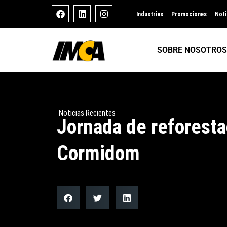
Industrias
Promociones
Noti
SOBRE NOSOTROS
Noticias Recientes
Jornada de reforesta
Cormidom