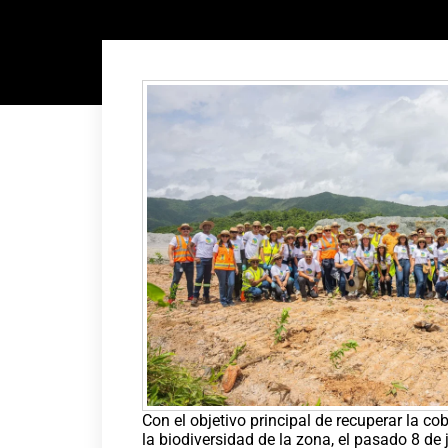
Con el objetivo principal de recuperar la cob
la biodiversidad de la zona, el pasado 8 de