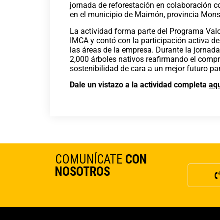
jornada de reforestación en colaboración
en el municipio de Maimón, provincia Mons
La actividad forma parte del Programa Valo
IMCA y contó con la participación activa d
las áreas de la empresa. Durante la jornada
2,000 árboles nativos reafirmando el comp
sostenibilidad de cara a un mejor futuro pa
Dale un vistazo a la actividad completa
aq
COMUNÍCATE
CON
NOSOTROS