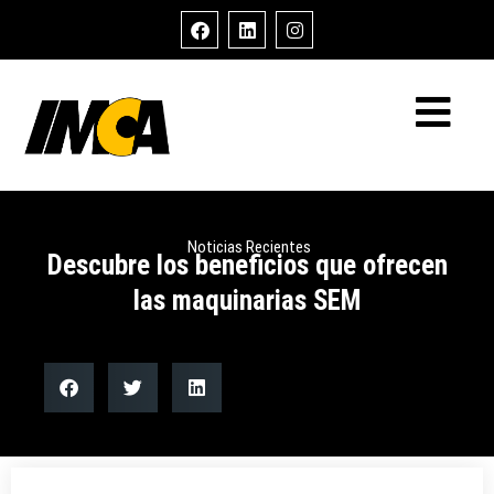
Noticias Recientes
Descubre los beneficios que ofrecen
las maquinarias SEM