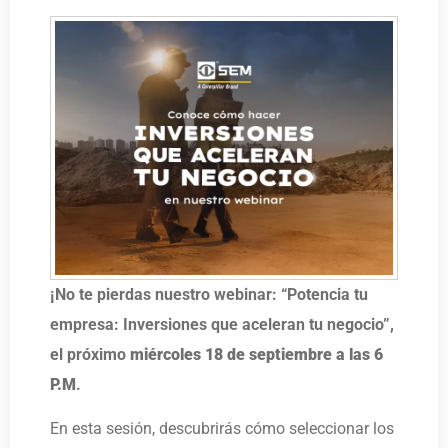
¡No te pierdas nuestro webinar: “Potencia tu
empresa: Inversiones que aceleran tu negocio”,
el próximo
miércoles 18 de septiembre a las 6
P.M
.
En esta sesión, descubrirás cómo seleccionar los