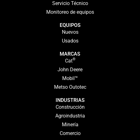
Servicio Técnico
Monitoreo de equipos
EQUIPOS
Nuevos
Usados
MARCAS
®
Cat
John Deere
Mobil™
Metso Outotec
INDUSTRIAS
Construcción
Agroindustria
Minería
Comercio