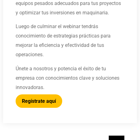
equipos pesados adecuados para tus proyectos
y optimizar tus inversiones en maquinaria.
Luego de culminar el webinar tendrás
conocimiento de estrategias prácticas para
mejorar la eficiencia y efectividad de tus
operaciones.
Únete a nosotros y potencia el éxito de tu
empresa con conocimientos clave y soluciones
innovadoras.
Regístrate aquí