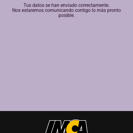
Tus datos se han enviado correctamente.
Nos estaremos comunicando contigo lo más pronto
posible.