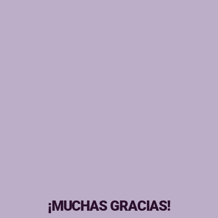
¡MUCHAS GRACIAS!